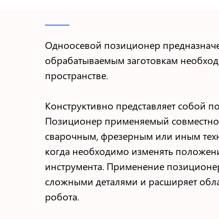
Одноосевой позиционер предназначе
обрабатываемым заготовкам необхо
пространстве.
Конструктивно представляет собой п
Позиционер применяемый совместно
сварочным, фрезерным или иным тех
когда необходимо изменять положени
инструмента. Применение позиционер
сложными деталями и расширяет обла
робота.