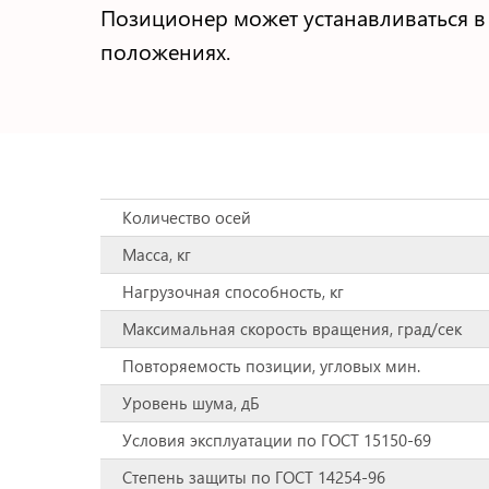
Позиционер может устанавливаться 
положениях.
Количество осей
Масса, кг
Нагрузочная способность, кг
Максимальная скорость вращения, град/сек
Повторяемость позиции, угловых мин.
Уровень шума, дБ
Условия эксплуатации по ГОСТ 15150-69
Степень защиты по ГОСТ 14254-96