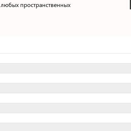
в любых пространственных