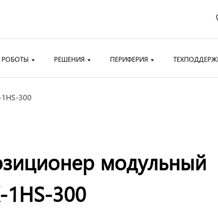
 РОБОТЫ
РЕШЕНИЯ
ПЕРИФЕРИЯ
ТЕХПОДДЕРЖ
-1HS-300
озиционер модульный
K-1HS-300