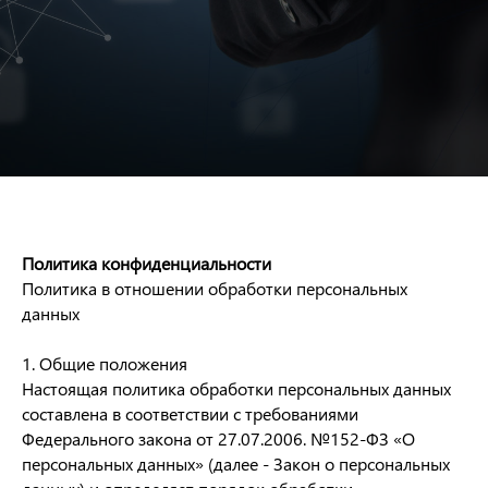
Политика конфиденциальности
Политика в отношении обработки персональных
данных
1. Общие положения
Настоящая политика обработки персональных данных
составлена в соответствии с требованиями
Федерального закона от 27.07.2006. №152-ФЗ «О
персональных данных» (далее - Закон о персональных