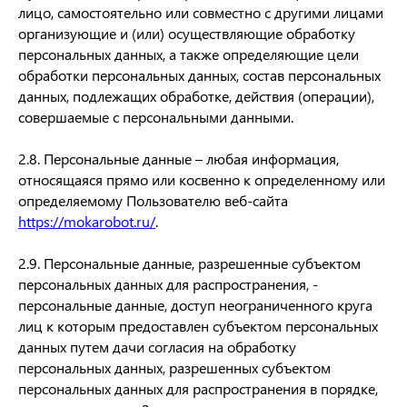
лицо, самостоятельно или совместно с другими лицами
организующие и (или) осуществляющие обработку
персональных данных, а также определяющие цели
обработки персональных данных, состав персональных
данных, подлежащих обработке, действия (операции),
совершаемые с персональными данными.
2.8. Персональные данные – любая информация,
относящаяся прямо или косвенно к определенному или
определяемому Пользователю веб-сайта
https://mokarobot.ru/
.
2.9. Персональные данные, разрешенные субъектом
персональных данных для распространения, -
персональные данные, доступ неограниченного круга
лиц к которым предоставлен субъектом персональных
данных путем дачи согласия на обработку
персональных данных, разрешенных субъектом
персональных данных для распространения в порядке,