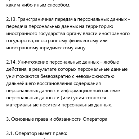
каким-либо иным способом.
2.13. Трансграничная передача персональных данных –
передача персональных данных на территорию
иностранного государства органу власти иностранного
государства, иностранному физическому или
иностранному юридическому лицу.
2.14. Уничтожение персональных данных – любые
действия, в результате которых персональные данные
уничтожаются безвозвратно с невозможностью
дальнейшего восстановления содержания
персональных данных в информационной системе
персональных данных и (или) уничтожаются
материальные носители персональных данных.
3. Основные права и обязанности Оператора
3.1. Оператор имеет право: