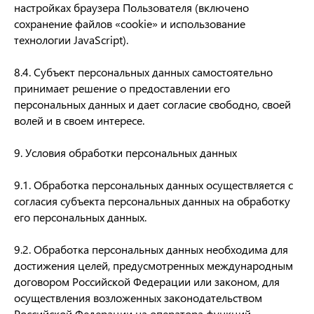
настройках браузера Пользователя (включено
сохранение файлов «cookie» и использование
технологии JavaScript).
8.4. Субъект персональных данных самостоятельно
принимает решение о предоставлении его
персональных данных и дает согласие свободно, своей
волей и в своем интересе.
9. Условия обработки персональных данных
9.1. Обработка персональных данных осуществляется с
согласия субъекта персональных данных на обработку
его персональных данных.
9.2. Обработка персональных данных необходима для
достижения целей, предусмотренных международным
договором Российской Федерации или законом, для
осуществления возложенных законодательством
Российской Федерации на оператора функций,