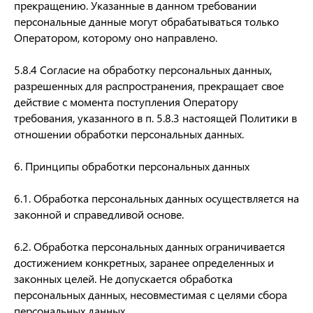
прекращению. Указанные в данном требовании
персональные данные могут обрабатываться только
Оператором, которому оно направлено.
5.8.4 Согласие на обработку персональных данных,
разрешенных для распространения, прекращает свое
действие с момента поступления Оператору
требования, указанного в п. 5.8.3 настоящей Политики в
отношении обработки персональных данных.
6. Принципы обработки персональных данных
6.1. Обработка персональных данных осуществляется на
законной и справедливой основе.
6.2. Обработка персональных данных ограничивается
достижением конкретных, заранее определенных и
законных целей. Не допускается обработка
персональных данных, несовместимая с целями сбора
персональных данных.