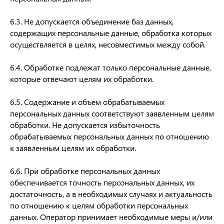
6.3. Не допускается объединение баз данных,
содержащих персональные данные, обработка которых
осуществляется в целях, несовместимых между собой.
6.4. Обработке подлежат только персональные данные,
которые отвечают целям их обработки.
6.5. Содержание и объем обрабатываемых
персональных данных соответствуют заявленным целям
обработки. Не допускается избыточность
обрабатываемых персональных данных по отношению
к заявленным целям их обработки.
6.6. При обработке персональных данных
обеспечивается точность персональных данных, их
достаточность, а в необходимых случаях и актуальность
по отношению к целям обработки персональных
данных. Оператор принимает необходимые меры и/или