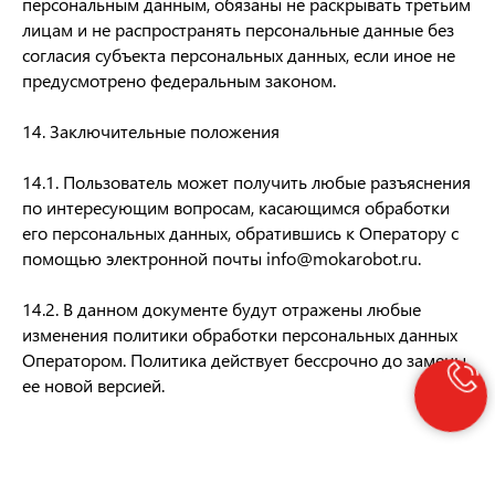
персональным данным, обязаны не раскрывать третьим
лицам и не распространять персональные данные без
согласия субъекта персональных данных, если иное не
предусмотрено федеральным законом.
14. Заключительные положения
14.1. Пользователь может получить любые разъяснения
по интересующим вопросам, касающимся обработки
его персональных данных, обратившись к Оператору с
помощью электронной почты info@mokarobot.ru.
14.2. В данном документе будут отражены любые
изменения политики обработки персональных данных
Оператором. Политика действует бессрочно до замены
ее новой версией.