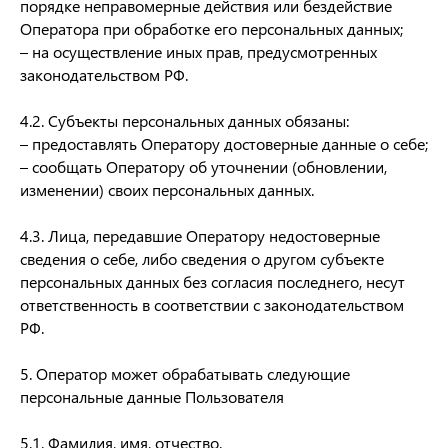
порядке неправомерные действия или бездействие
Оператора при обработке его персональных данных;
– на осуществление иных прав, предусмотренных
законодательством РФ.
4.2. Субъекты персональных данных обязаны:
– предоставлять Оператору достоверные данные о себе;
– сообщать Оператору об уточнении (обновлении,
изменении) своих персональных данных.
4.3. Лица, передавшие Оператору недостоверные
сведения о себе, либо сведения о другом субъекте
персональных данных без согласия последнего, несут
ответственность в соответствии с законодательством
РФ.
5. Оператор может обрабатывать следующие
персональные данные Пользователя
5.1. Фамилия, имя, отчество.