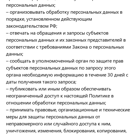
персональных данных;
– организовывать обработку персональных данных в
порядке, установленном действующим
законодательством РФ;
– отвечать на обращения и запросы субъектов
персональных данных и их законных представителей в
соответствии с требованиями Закона о персональных
данных;
– сообщать в уполномоченный орган по защите прав
субъектов персональных данных по запросу этого
органа необходимую информацию в течение 30 дней с
даты получения такого запроса;
– публиковать или иным образом обеспечивать
неограниченный доступ к настоящей Политике в
отношении обработки персональных данных;
– принимать правовые, организационные и технические
меры для защиты персональных данных от
неправомерного или случайного доступа к ним,
уничтожения, изменения, блокирования, копирования,