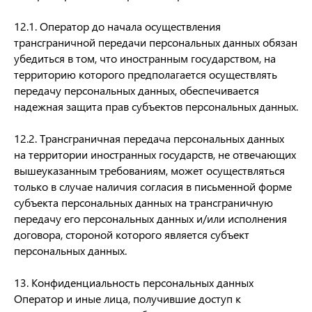
12.1. Оператор до начала осуществления
трансграничной передачи персональных данных обязан
убедиться в том, что иностранным государством, на
территорию которого предполагается осуществлять
передачу персональных данных, обеспечивается
надежная защита прав субъектов персональных данных.
12.2. Трансграничная передача персональных данных
на территории иностранных государств, не отвечающих
вышеуказанным требованиям, может осуществляться
только в случае наличия согласия в письменной форме
субъекта персональных данных на трансграничную
передачу его персональных данных и/или исполнения
договора, стороной которого является субъект
персональных данных.
13. Конфиденциальность персональных данных
Оператор и иные лица, получившие доступ к