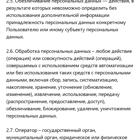
2.5. Обезличивание персональных данных — действия, в
результате которых невозможно определить без
использования дополнительной информации
принадлежность персональных данных конкретному
Пользователю или иному субъекту персональных
данных.
2.6. Обработка персональных данных – любое действие
(операция) или совокупность действий (операций),
совершаемых с использованием средств автоматизации
или без использования таких средств с персональными
данными, включая сбор, запись, систематизацию,
накопление, хранение, уточнение (обновление,
изменение), извлечение, использование, передачу
(распространение, предоставление, доступ),
обезличивание, блокирование, удаление, уничтожение
персональных данных.
2.7. Оператор – государственный орган,
муниципальный орган, юридическое или физическое