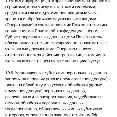
10.5. Вся информация, которая собирается сторонними
сервисами, в том числе платежными системами,
средствами связи и другими поставщиками услуг,
хранится и обрабатывается указанными лицами
(Операторами) в соответствии с их Пользовательским
соглашением и Политикой конфиденциальности.
Субъект персональных данных и/или Пользователь
обязан самостоятельно своевременно ознакомиться с
указанными документами. Оператор не несет
ответственность за действия третьих лиц, в том числе
указанных в настоящем пункте поставщиков услуг.
10.6. Установленные субъектом персональных данных
запреты на передачу (кроме предоставления доступа), а
также на обработку или условия обработки (кроме
получения доступа) персональных данных,
разрешенных для распространения, не действуют в
случаях обработки персональных данных в
государственных, общественных и иных публичных
интересах, определенных законодательством РФ.