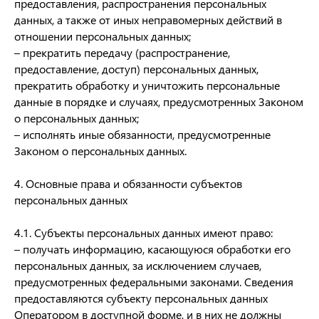
предоставления, распространения персональных
данных, а также от иных неправомерных действий в
отношении персональных данных;
– прекратить передачу (распространение,
предоставление, доступ) персональных данных,
прекратить обработку и уничтожить персональные
данные в порядке и случаях, предусмотренных Законом
о персональных данных;
– исполнять иные обязанности, предусмотренные
Законом о персональных данных.
4. Основные права и обязанности субъектов
персональных данных
4.1. Субъекты персональных данных имеют право:
– получать информацию, касающуюся обработки его
персональных данных, за исключением случаев,
предусмотренных федеральными законами. Сведения
предоставляются субъекту персональных данных
Оператором в доступной форме, и в них не должны