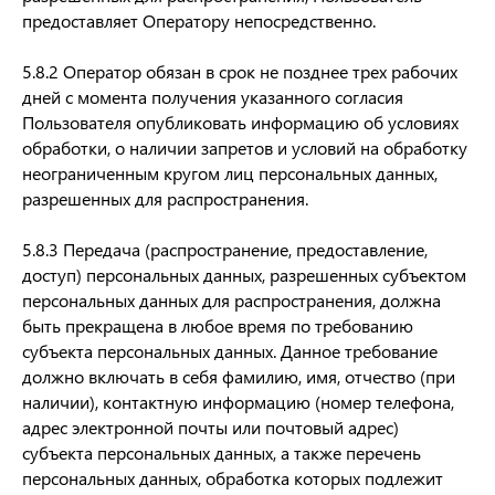
предоставляет Оператору непосредственно.
5.8.2 Оператор обязан в срок не позднее трех рабочих
дней с момента получения указанного согласия
Пользователя опубликовать информацию об условиях
обработки, о наличии запретов и условий на обработку
неограниченным кругом лиц персональных данных,
разрешенных для распространения.
5.8.3 Передача (распространение, предоставление,
доступ) персональных данных, разрешенных субъектом
персональных данных для распространения, должна
быть прекращена в любое время по требованию
субъекта персональных данных. Данное требование
должно включать в себя фамилию, имя, отчество (при
наличии), контактную информацию (номер телефона,
адрес электронной почты или почтовый адрес)
субъекта персональных данных, а также перечень
персональных данных, обработка которых подлежит