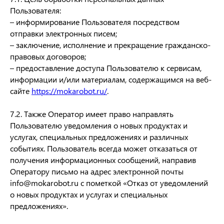
Пользователя:
– информирование Пользователя посредством
отправки электронных писем;
– заключение, исполнение и прекращение гражданско-
правовых договоров;
– предоставление доступа Пользователю к сервисам,
информации и/или материалам, содержащимся на веб-
сайте
https://mokarobot.ru/
.
7.2. Также Оператор имеет право направлять
Пользователю уведомления о новых продуктах и
услугах, специальных предложениях и различных
событиях. Пользователь всегда может отказаться от
получения информационных сообщений, направив
Оператору письмо на адрес электронной почты
info@mokarobot.ru с пометкой «Отказ от уведомлений
о новых продуктах и услугах и специальных
предложениях».