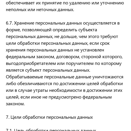
обеспечивает их принятие по удалению или уточнению
неполных или неточных данных.
6.7. Хранение персональных данных осуществляется в
форме, позволяющей определить субъекта
персональных данных, не дольше, чем этого требуют
цели обработки персональных данных, если срок
хранения персональных данных не установлен
федеральным законом, договором, стороной которого,
выгодоприобретателем или поручителем по которому
является субъект персональных данных.
Обрабатываемые персональные данные уничтожаются
либо обезличиваются по достижении целей обработки
или в случае утраты необходимости в достижении этих
целей, если иное не предусмотрено федеральным
законом.
7. Цели обработки персональных данных
7.1. Цель обработки персональных данных