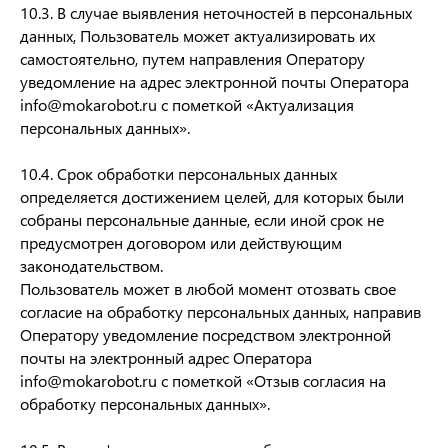
10.3. В случае выявления неточностей в персональных
данных, Пользователь может актуализировать их
самостоятельно, путем направления Оператору
уведомление на адрес электронной почты Оператора
info@mokarobot.ru с пометкой «Актуализация
персональных данных».
10.4. Срок обработки персональных данных
определяется достижением целей, для которых были
собраны персональные данные, если иной срок не
предусмотрен договором или действующим
законодательством.
Пользователь может в любой момент отозвать свое
согласие на обработку персональных данных, направив
Оператору уведомление посредством электронной
почты на электронный адрес Оператора
info@mokarobot.ru с пометкой «Отзыв согласия на
обработку персональных данных».