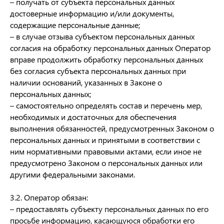
– получать от субъекта персональных данных
достоверные информацию и/или документы,
содержащие персональные данные;
– в случае отзыва субъектом персональных данных
согласия на обработку персональных данных Оператор
вправе продолжить обработку персональных данных
без согласия субъекта персональных данных при
наличии оснований, указанных в Законе о
персональных данных;
– самостоятельно определять состав и перечень мер,
необходимых и достаточных для обеспечения
выполнения обязанностей, предусмотренных Законом о
персональных данных и принятыми в соответствии с
ним нормативными правовыми актами, если иное не
предусмотрено Законом о персональных данных или
другими федеральными законами.
3.2. Оператор обязан:
– предоставлять субъекту персональных данных по его
просьбе информацию, касающуюся обработки его