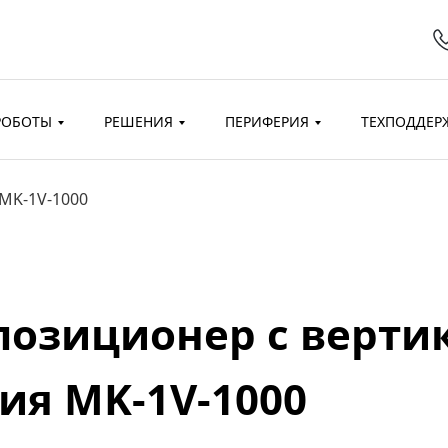
РОБОТЫ
РЕШЕНИЯ
ПЕРИФЕРИЯ
ТЕХПОДДЕР
MK-1V-1000
позиционер с верти
ия MK-1V-1000