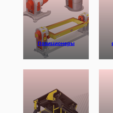
Позиционеры