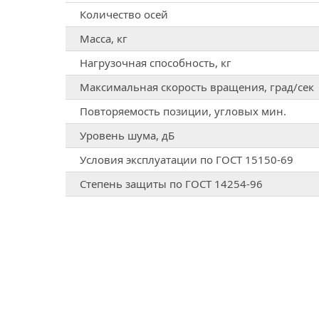
Количество осей
Масса, кг
Нагрузочная способность, кг
Максимальная скорость вращения, град/сек
Повторяемость позиции, угловых мин.
Уровень шума, дБ
Условия эксплуатации по ГОСТ 15150-69
Степень защиты по ГОСТ 14254-96