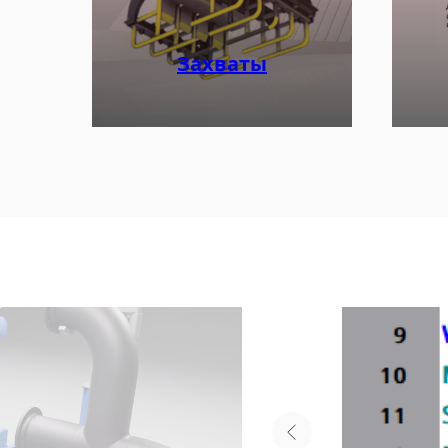
Захваты