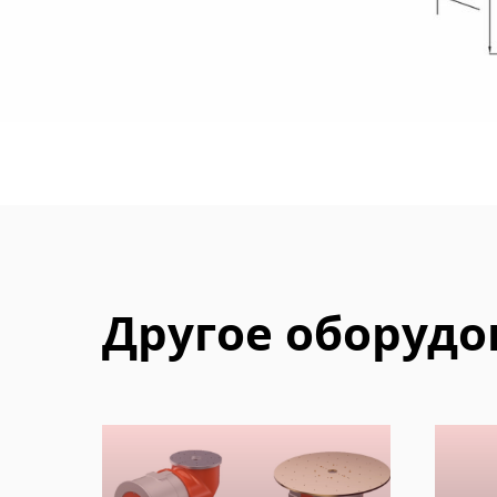
Другое оборудо