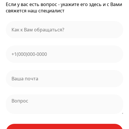
Если у вас есть вопрос - укажите его здесь и с Вами
свяжется наш специалист