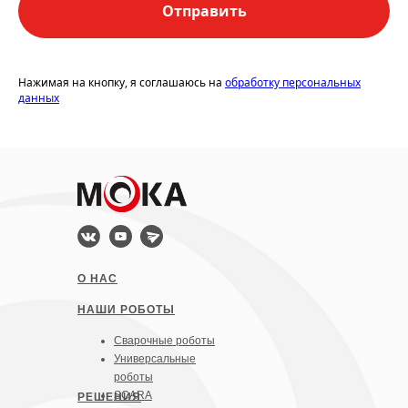
Отправить
Нажимая на кнопку, я соглашаюсь на
обработку персональных
данных
О НАС
НАШИ РОБОТЫ
Сварочные роботы
Универсальные
роботы
SCARA
Р
ЕШЕНИЯ