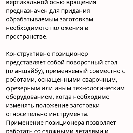
вертикальной осью вращения
предназначен для придания
обрабатываемым заготовкам
необходимого положения в
пространстве.
Конструктивно позиционер
представляет собой поворотный стол
(планшайбу), применяемый совместно с
роботами, оснащенными сварочным,
фрезерным или иным технологическим
оборудованием, когда необходимо
изменять положение заготовки
относительно инструмента.
Применение позиционера позволяет
работать со сложными деталями и