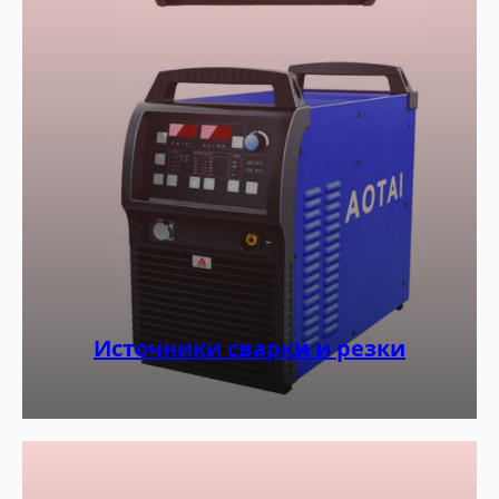
Источники сварки и резки