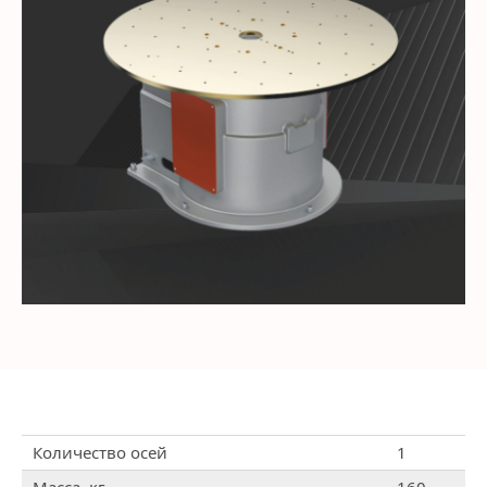
Количество осей
1