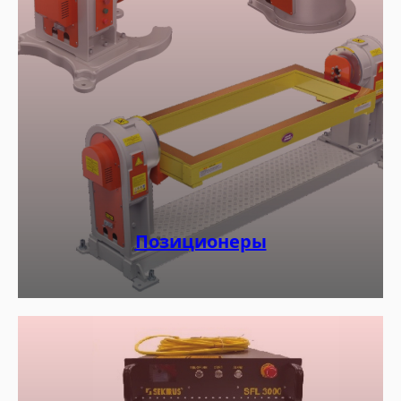
Позиционеры