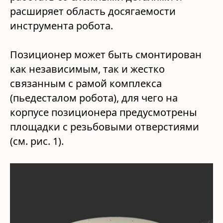
расширяет область досягаемости
инструмента робота.
Позиционер может быть смонтирован
как независимым, так и жестко
связанным с рамой комплекса
(пьедесталом робота), для чего на
корпусе позиционера предусмотрены
площадки с резьбовыми отверстиями
(см. рис. 1).