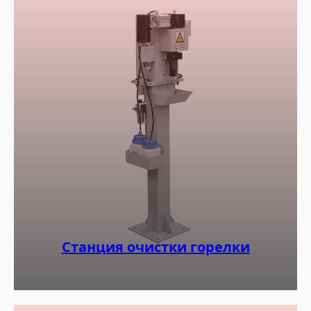
Станция очистки горелки