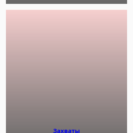
Захваты