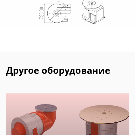
Другое оборудование