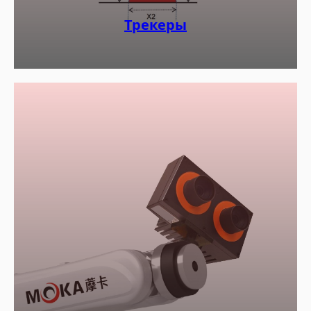
Трекеры