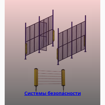
Системы безопасности