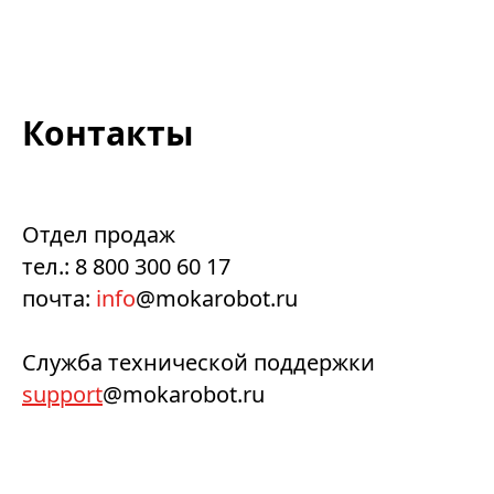
Контакты
Отдел продаж
тел.: 8 800 300 60 17
почта:
info
@mokarobot.ru
Служба технической поддержки
support
@mokarobot.ru